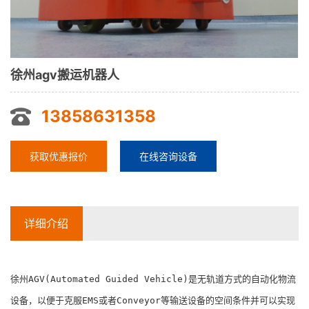
徐州agv搬运机器人
13858631358
获取优惠报价
在线咨询设备
详细介绍
徐州AGV(Automated Guided Vehicle)是无轨道方式的自动化物流
设备，以便于克服EMS或者Conveyor等输送设备的空间条件并可以实现