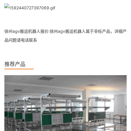
徐州agv搬运机器人报价:徐州agv搬运机器人属于非标产品，详细产
品问题请电话联系
推荐产品