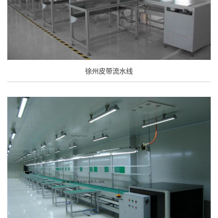
徐州皮带流水线