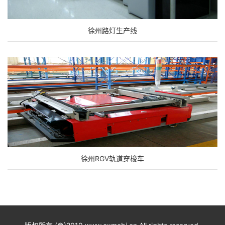
徐州路灯生产线
徐州RGV轨道穿梭车