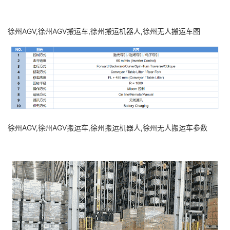
徐州AGV,徐州AGV搬运车,徐州搬运机器人,徐州无人搬运车图
徐州AGV,徐州AGV搬运车,徐州搬运机器人,徐州无人搬运车参数