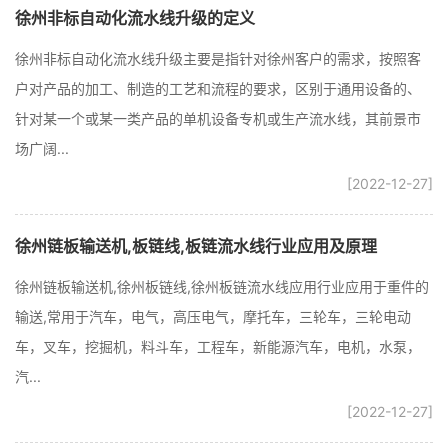
徐州非标自动化流水线升级的定义
徐州非标自动化流水线升级主要是指针对徐州客户的需求，按照客
户对产品的加工、制造的工艺和流程的要求，区别于通用设备的、
针对某一个或某一类产品的单机设备专机或生产流水线，其前景市
场广阔...
[2022-12-27]
徐州链板输送机,板链线,板链流水线行业应用及原理
徐州链板输送机,徐州板链线,徐州板链流水线应用行业应用于重件的
输送,常用于汽车，电气，高压电气，摩托车，三轮车，三轮电动
车，叉车，挖掘机，料斗车，工程车，新能源汽车，电机，水泵，
汽...
[2022-12-27]