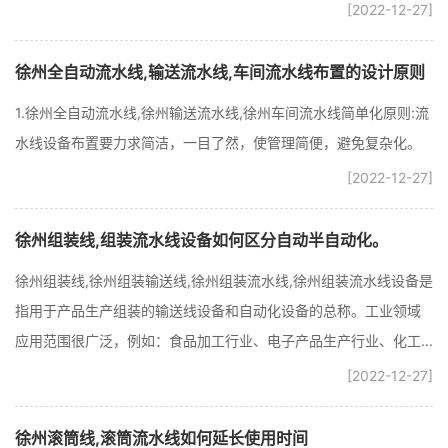
[2022-12-27]
徐州全自动流水线,输送流水线,车间流水线布置的设计原则
1.徐州全自动流水线,徐州输送流水线,徐州车间流水线简单化原则:流
水线设备布置要力求简洁，一目了然，使管理简便，避免复杂化。
[2022-12-27]
徐州组装线,组装流水线设备如何区分自动半自动化。
徐州组装线,徐州组装输送线,徐州组装流水线,徐州组装流水线设备是
指用于产品生产组装的输送线设备和自动化设备的总称。工业领域
应用范围很广泛，例如：食品加工行业、电子产品生产行业、化工...
[2022-12-27]
徐州滚筒线,滚筒流水线如何延长使用时间