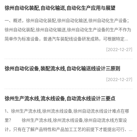
徐州自动化装配,自动化输送,自动化生产应用与展望
一、概述，徐州自动化装配,徐州自动化输送,徐州自动化生产设备；
徐州自动化装配,徐州自动化输送,徐州自动化生产设备的生产不作为
简单作为标准设备，普通汽车装配线设备研发成熟，可根据特定...
[2022-12-27]
徐州自动化设备,装配流水线,自动化输送线设计三原则
[2022-12-27]
徐州生产流水线,流水线设备,自动流水线设计三要点
1、徐州生产流水线,徐州流水线设备,徐州自动流水线设计难点在哪
里？ 徐州生产流水线,徐州流水线设备,徐州自动流水线方案设
计，只有在了解产品特性和产品加工工艺的前提下才能提出可行、...