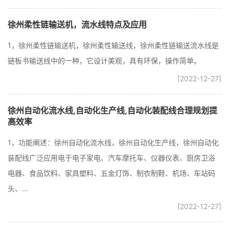
徐州柔性链输送机，流水线特点及应用
1，徐州柔性链输送机，徐州柔性输送线，徐州柔性链输送流水线是
链板书输送线中的一种，它设计美观，具有环保，操作简单。
[2022-12-27]
徐州自动化流水线,自动化生产线,自动化装配线合理规划提
高效率
1，功能阐述：徐州自动化流水线，徐州自动化生产线，徐州自动化
装配线广泛应用电于电子家电、汽车摩托车、仪器仪表、厨房卫浴
电器、食品饮料、家具塑料、五金灯饰、制衣制鞋、机场、车站码
头、...
[2022-12-27]