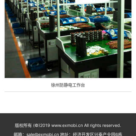
徐州防静电工作台
版权所有 (©)2019 www.exmobi.cn All rights reserved.
邮箱：sale@exmobi.cn 地址：经济开发区兴泰产业园6栋