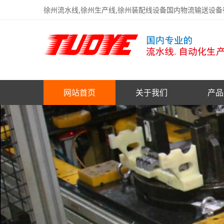
徐州流水线,徐州生产线,徐州装配线设备国内物流输送设
网站首页
关于我们
产品