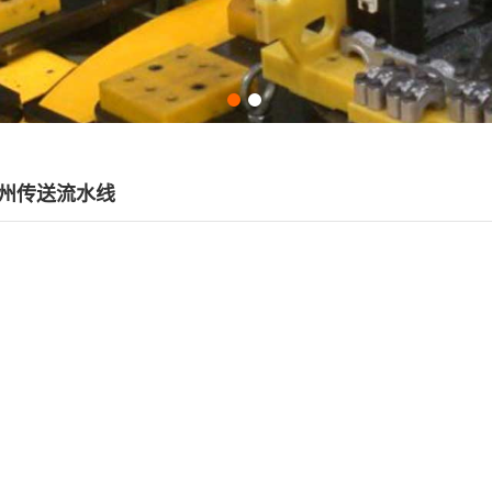
州传送流水线