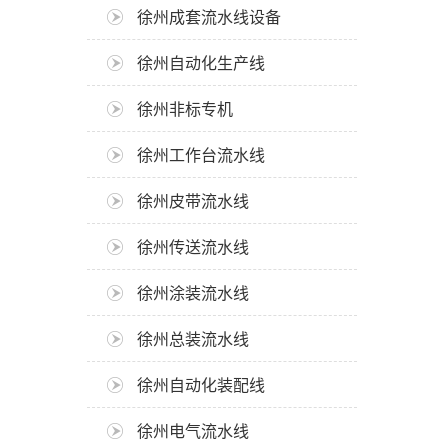
徐州成套流水线设备
徐州自动化生产线
徐州非标专机
徐州工作台流水线
徐州皮带流水线
徐州传送流水线
徐州涂装流水线
徐州总装流水线
徐州自动化装配线
徐州电气流水线