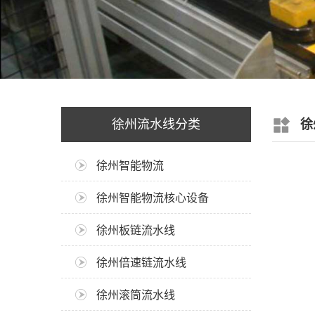
徐州流水线分类
徐
徐州智能物流
徐州智能物流核心设备
徐州板链流水线
徐州倍速链流水线
徐州滚筒流水线