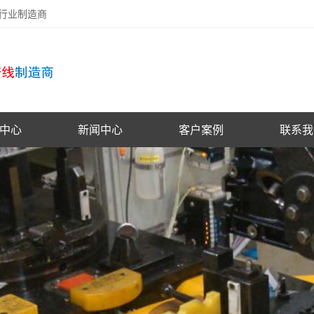
备行业制造商
中心
新闻中心
客户案例
联系我