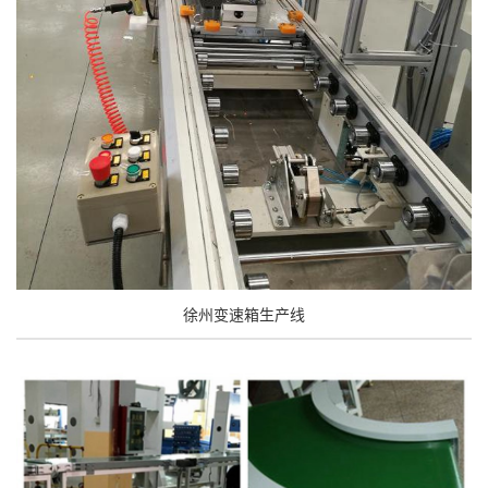
徐州变速箱生产线