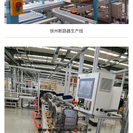
徐州断路器生产线