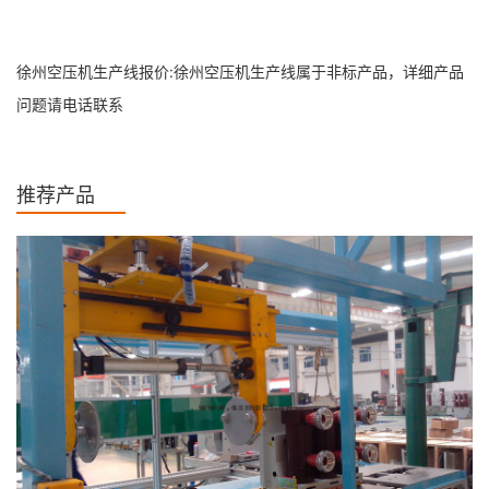
徐州空压机生产线报价:徐州空压机生产线属于非标产品，详细产品
问题请电话联系
推荐产品