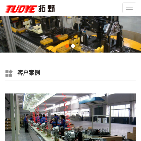
Toggl
navig
客户案例