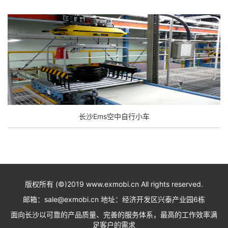
长沙Ems空中自行小车
版权所有 (©)2019 www.exmobi.cn All rights reserved.
邮箱：sale@exmobi.cn 地址：经济开发区兴泰产业园6栋
面向长沙以可靠的产品质量、完善的服务体系，最高的工作效率满
足客户的需求