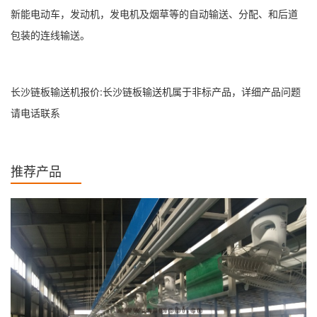
新能电动车，发动机，发电机及烟草等的自动输送、分配、和后道
包装的连线输送。
长沙链板输送机报价:长沙链板输送机属于非标产品，详细产品问题
请电话联系
推荐产品