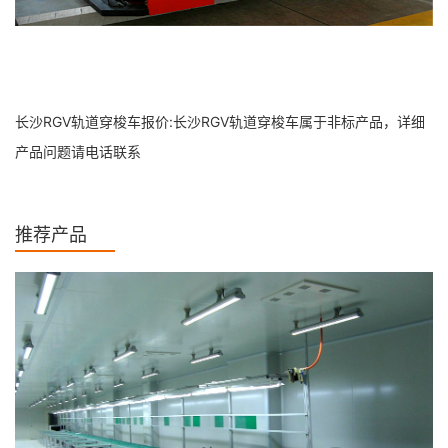
长沙RGV轨道穿梭车报价:长沙RGV轨道穿梭车属于非标产品，详细
产品问题请电话联系
推荐产品