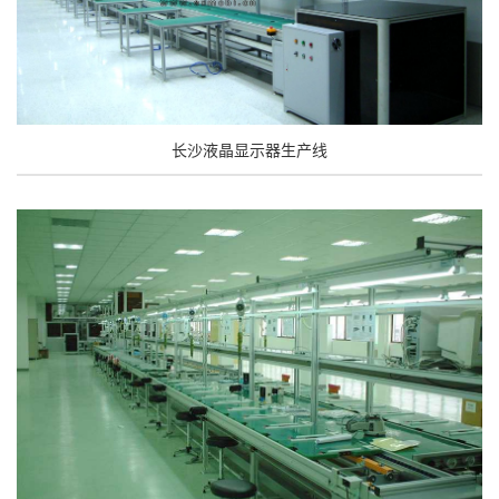
长沙液晶显示器生产线