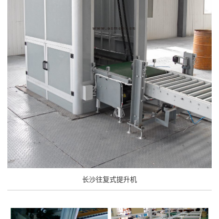
长沙往复式提升机