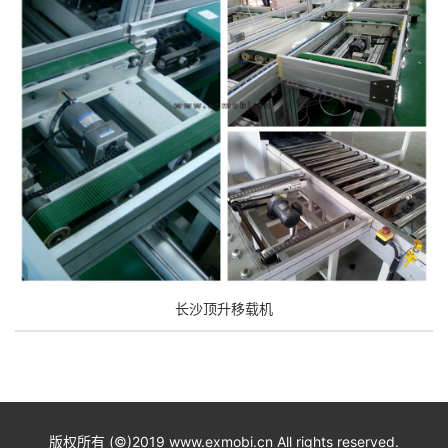
长沙顶升移载机
版权所有 (©)2019 www.exmobi.cn All rights reserved.