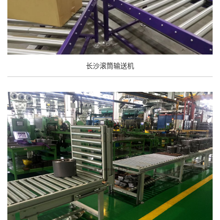
长沙滚筒输送机