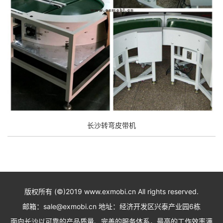
长沙转弯皮带机
版权所有 (©)2019 www.exmobi.cn All rights reserved.
邮箱：sale@exmobi.cn 地址：经济开发区兴泰产业园6栋
面向长沙以可靠的产品质量、完善的服务体系，最高的工作效率满