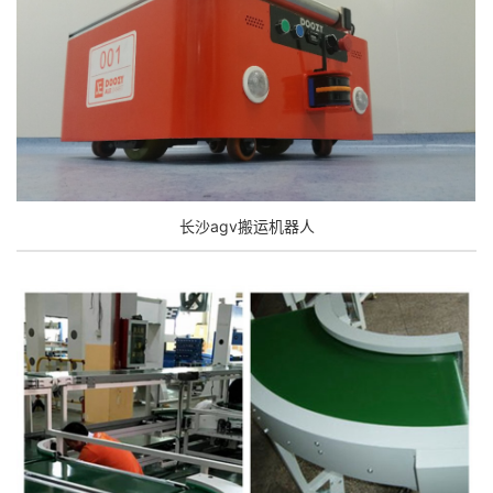
长沙agv搬运机器人