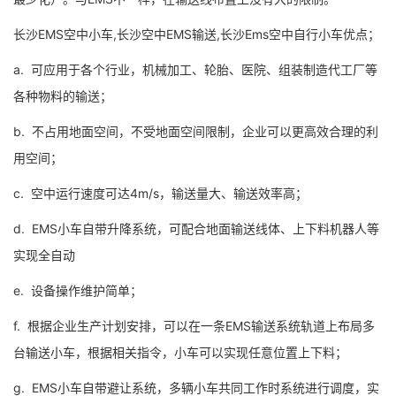
长沙EMS空中小车,长沙空中EMS输送,长沙Ems空中自行小车优点；
a. 可应用于各个行业，机械加工、轮胎、医院、组装制造代工厂等
各种物料的输送；
b. 不占用地面空间，不受地面空间限制，企业可以更高效合理的利
用空间；
c. 空中运行速度可达4m/s，输送量大、输送效率高；
d. EMS小车自带升降系统，可配合地面输送线体、上下料机器人等
实现全自动
e. 设备操作维护简单；
f. 根据企业生产计划安排，可以在一条EMS输送系统轨道上布局多
台输送小车，根据相关指令，小车可以实现任意位置上下料；
g. EMS小车自带避让系统，多辆小车共同工作时系统进行调度，实