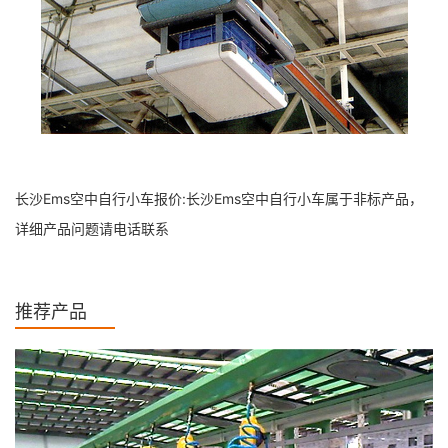
长沙Ems空中自行小车报价:长沙Ems空中自行小车属于非标产品，
详细产品问题请电话联系
推荐产品