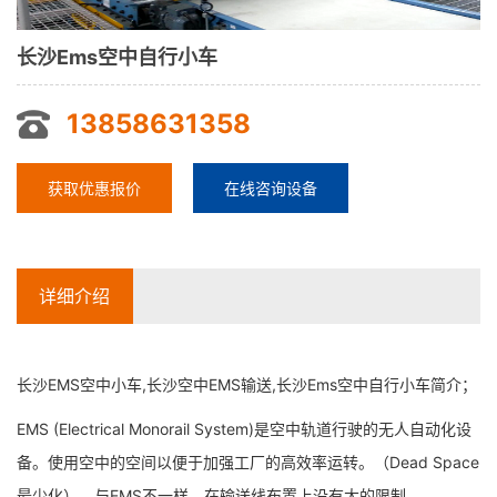
长沙Ems空中自行小车
13858631358
获取优惠报价
在线咨询设备
详细介绍
长沙EMS空中小车,长沙空中EMS输送,长沙Ems空中自行小车简介；
EMS (Electrical Monorail System)是空中轨道行驶的无人自动化设
备。使用空中的空间以便于加强工厂的高效率运转。（Dead Space
最少化）。与EMS不一样，在输送线布置上没有大的限制。