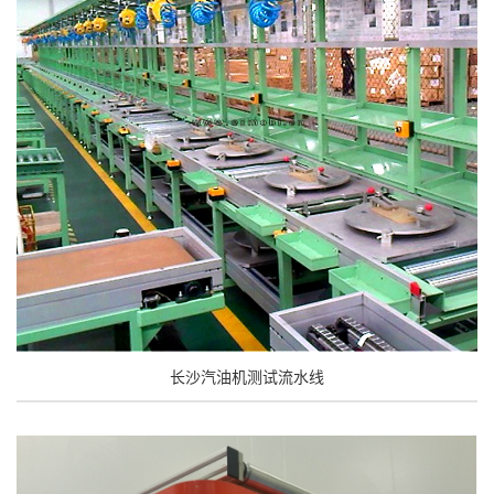
长沙汽油机测试流水线