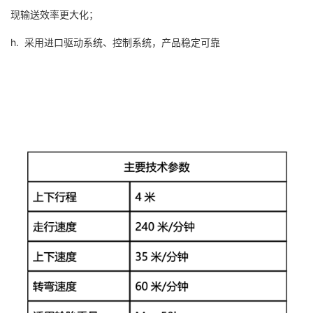
现输送效率更大化；
h. 采用进口驱动系统、控制系统，产品稳定可靠