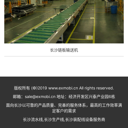
长沙链板输送机
版权所有 (©)2019 www.exmobi.cn All rights reserved.
邮箱：sale@exmobi.cn 地址：经济开发区兴泰产业园6栋
面向长沙以可靠的产品质量、完善的服务体系，最高的工作效率满
足客户的需求
长沙流水线,长沙生产线,长沙装配线设备服务商