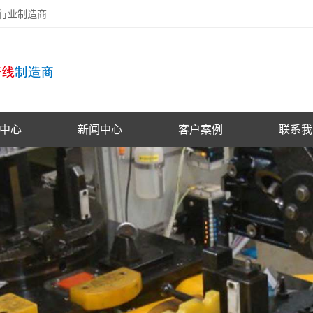
备行业制造商
中心
新闻中心
客户案例
联系我