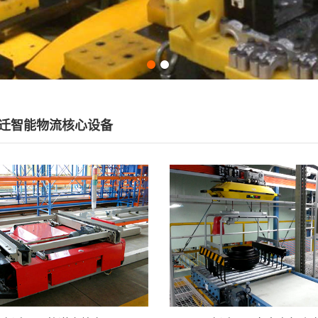
迁智能物流核心设备