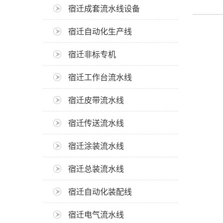
宿迁成套流水线设备
宿迁自动化生产线
宿迁非标专机
宿迁工作台流水线
宿迁皮带流水线
宿迁传送流水线
宿迁涂装流水线
宿迁总装流水线
宿迁自动化装配线
宿迁电气流水线