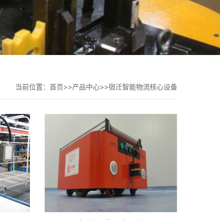
当前位置：
首页
>>
产品中心
>>
宿迁智能物流核心设备