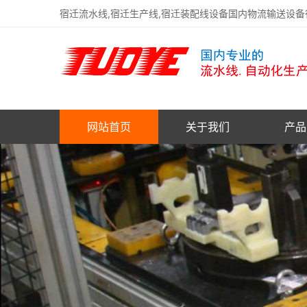
宿迁流水线,宿迁生产线,宿迁装配线设备国内物流输送设
网站首页
关于我们
产品