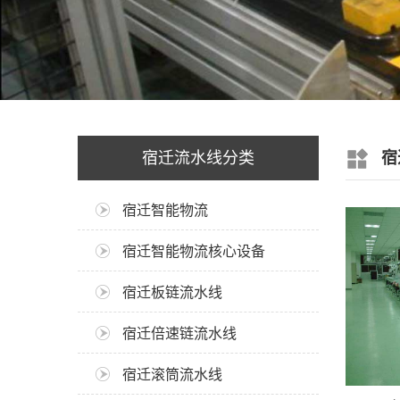
宿迁流水线分类
宿
宿迁智能物流
宿迁智能物流核心设备
宿迁板链流水线
宿迁倍速链流水线
宿迁滚筒流水线