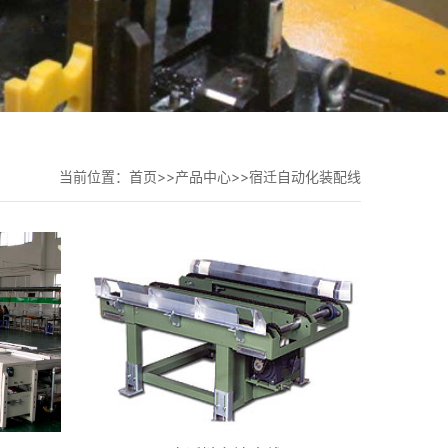
当前位置：
首页
>>
产品中心
>>
宿迁自动化装配线