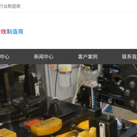
备行业制造商
中心
新闻中心
客户案例
联系我