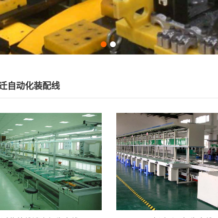
迁自动化装配线