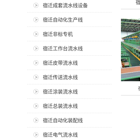
宿迁成套流水线设备
宿迁自动化生产线
宿迁非标专机
宿迁工作台流水线
宿迁皮带流水线
宿迁传送流水线
宿迁涂装流水线
宿迁总装流水线
宿迁自动化装配线
宿迁电气流水线