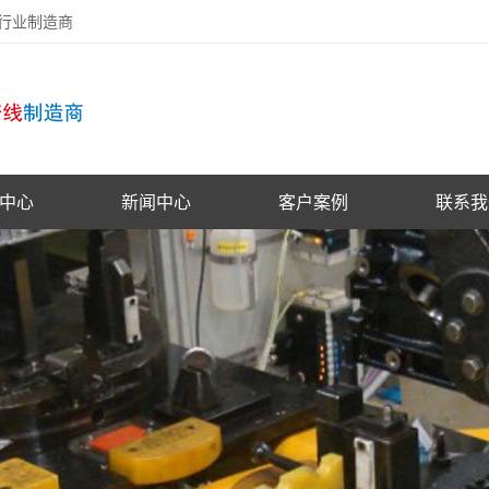
备行业制造商
中心
新闻中心
客户案例
联系我