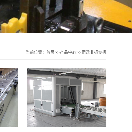
当前位置：
首页
>>
产品中心
>>
宿迁非标专机