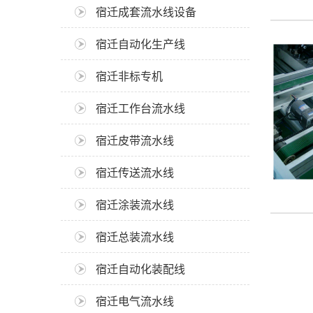
宿迁成套流水线设备
宿迁自动化生产线
宿迁非标专机
宿迁工作台流水线
宿迁皮带流水线
宿迁传送流水线
宿迁涂装流水线
宿迁总装流水线
宿迁自动化装配线
宿迁电气流水线