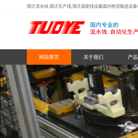
宿迁流水线,宿迁生产线,宿迁装配线设备国内物流输送设
网站首页
关于我们
产品