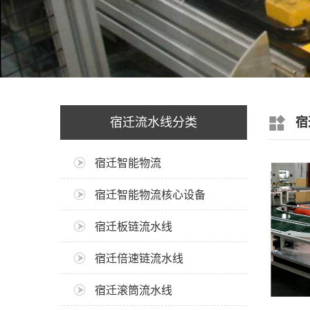
宿迁流水线分类
宿
宿迁智能物流
宿迁智能物流核心设备
宿迁板链流水线
宿迁倍速链流水线
宿迁滚筒流水线