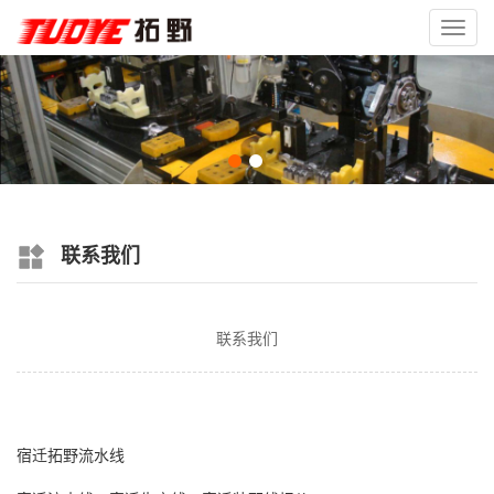
Toggl
navig
联系我们
联系我们
宿迁拓野流水线