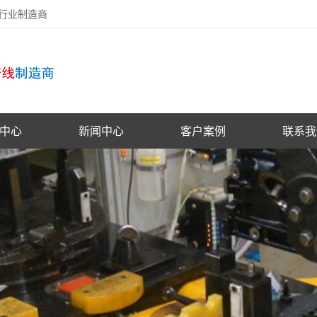
备行业制造商
中心
新闻中心
客户案例
联系我