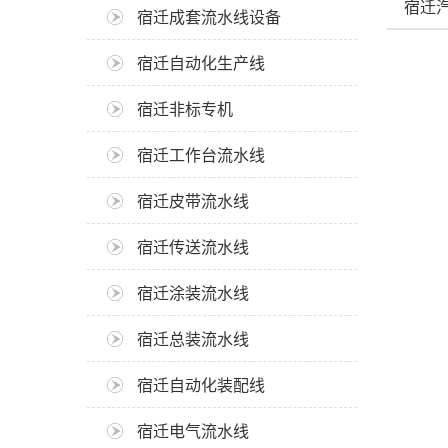
宿迁
宿迁成套流水线设备
宿迁自动化生产线
宿迁非标专机
宿迁工作台流水线
宿迁皮带流水线
宿迁传送流水线
宿迁涂装流水线
宿迁总装流水线
宿迁自动化装配线
宿迁电气流水线