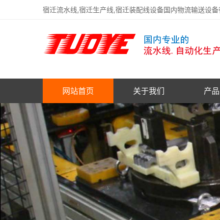
宿迁流水线,宿迁生产线,宿迁装配线设备国内物流输送设
网站首页
关于我们
产品