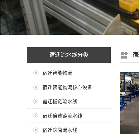
宿迁流水线分类
宿
宿迁智能物流
宿迁智能物流核心设备
宿迁板链流水线
宿迁倍速链流水线
宿迁滚筒流水线