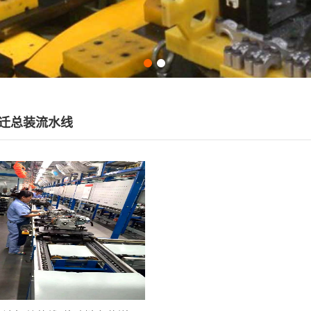
迁总装流水线