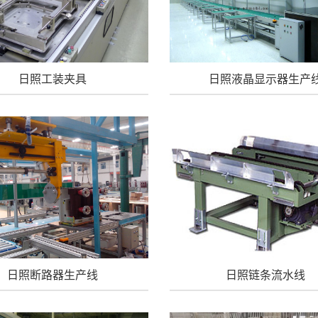
日照工装夹具
日照液晶显示器生产
日照断路器生产线
日照链条流水线