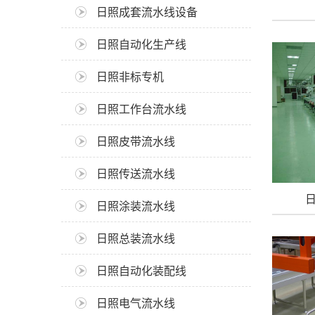
日照成套流水线设备
日照自动化生产线
日照非标专机
日照工作台流水线
日照皮带流水线
日照传送流水线
日照涂装流水线
日照总装流水线
日照自动化装配线
日照电气流水线