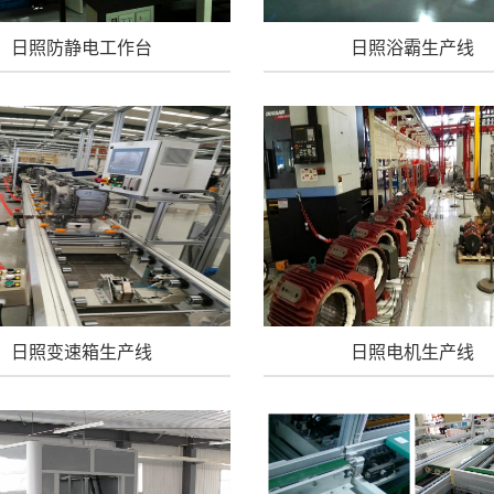
日照防静电工作台
日照浴霸生产线
日照变速箱生产线
日照电机生产线