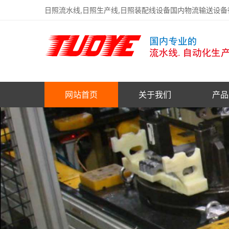
日照流水线,日照生产线,日照装配线设备国内物流输送设
网站首页
关于我们
产品