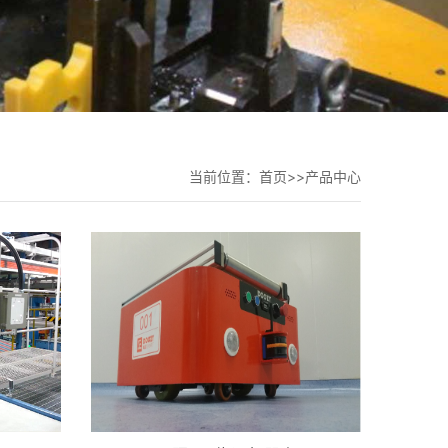
当前位置：
首页
>>
产品中心