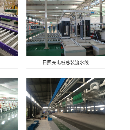
日照充电桩总装流水线