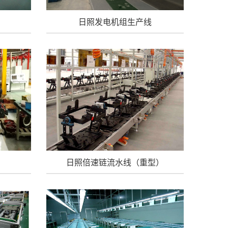
日照发电机组生产线
日照倍速链流水线（重型）