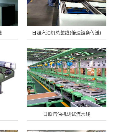
线
日照汽油机总装线(倍速链条传送)
日照汽油机测试流水线