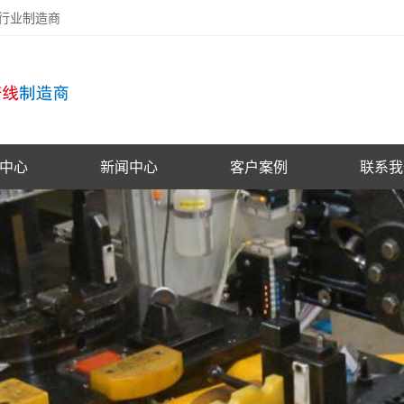
备行业制造商
中心
新闻中心
客户案例
联系我