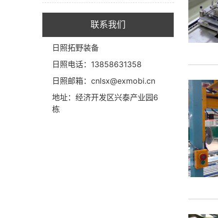
联系我们
日照拓野装备
日照电话：13858631358
日照邮箱：cnlsx@exmobi.cn
地址：经济开发区兴泰产业园6
栋