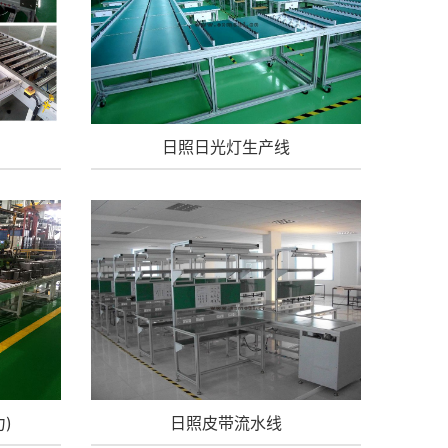
日照日光灯生产线
)
日照皮带流水线