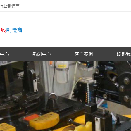
备行业制造商
中心
新闻中心
客户案例
联系我