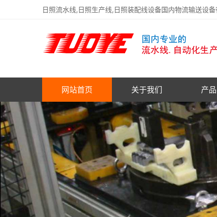
日照流水线,日照生产线,日照装配线设备国内物流输送设
网站首页
关于我们
产品