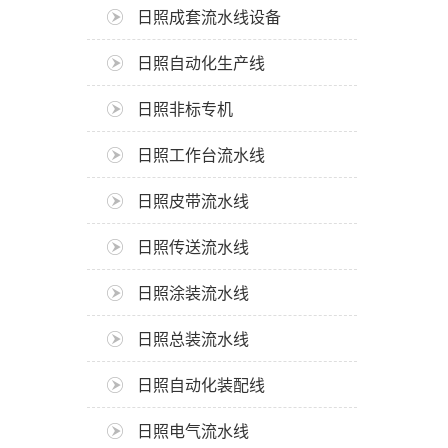
日照成套流水线设备
日照自动化生产线
日照非标专机
日照工作台流水线
日照皮带流水线
日照传送流水线
日照涂装流水线
日照总装流水线
日照自动化装配线
日照电气流水线