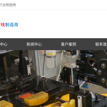
备行业制造商
中心
新闻中心
客户案例
联系我