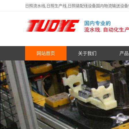
日照流水线,日照生产线,日照装配线设备国内物流输送设
网站首页
关于我们
产品