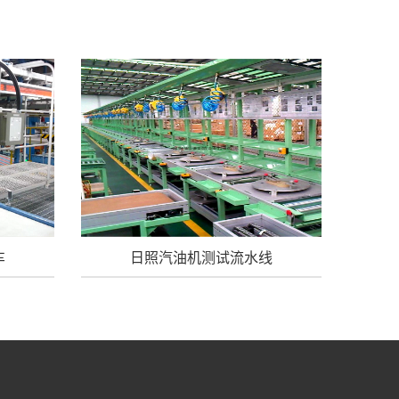
车
日照汽油机测试流水线