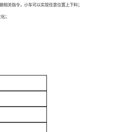
根据相关指令，小车可以实现任意位置上下料；
大化；