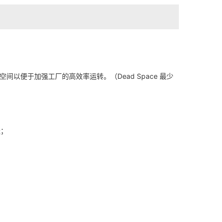
用空中的空间以便于加强工厂的高效率运转。（Dead Space 最少
送；