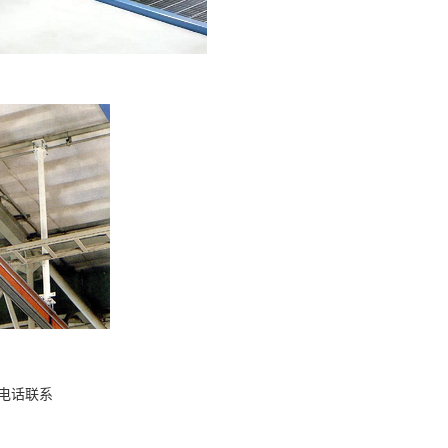
请电话联系