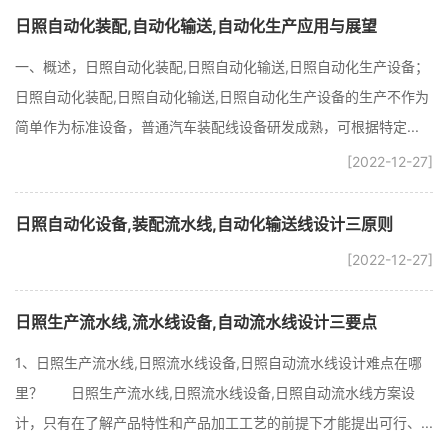
日照自动化装配,自动化输送,自动化生产应用与展望
一、概述，日照自动化装配,日照自动化输送,日照自动化生产设备；
日照自动化装配,日照自动化输送,日照自动化生产设备的生产不作为
简单作为标准设备，普通汽车装配线设备研发成熟，可根据特定...
[2022-12-27]
日照自动化设备,装配流水线,自动化输送线设计三原则
[2022-12-27]
日照生产流水线,流水线设备,自动流水线设计三要点
1、日照生产流水线,日照流水线设备,日照自动流水线设计难点在哪
里？ 日照生产流水线,日照流水线设备,日照自动流水线方案设
计，只有在了解产品特性和产品加工工艺的前提下才能提出可行、...