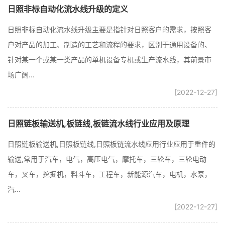
日照非标自动化流水线升级的定义
日照非标自动化流水线升级主要是指针对日照客户的需求，按照客
户对产品的加工、制造的工艺和流程的要求，区别于通用设备的、
针对某一个或某一类产品的单机设备专机或生产流水线，其前景市
场广阔...
[2022-12-27]
日照链板输送机,板链线,板链流水线行业应用及原理
日照链板输送机,日照板链线,日照板链流水线应用行业应用于重件的
输送,常用于汽车，电气，高压电气，摩托车，三轮车，三轮电动
车，叉车，挖掘机，料斗车，工程车，新能源汽车，电机，水泵，
汽...
[2022-12-27]