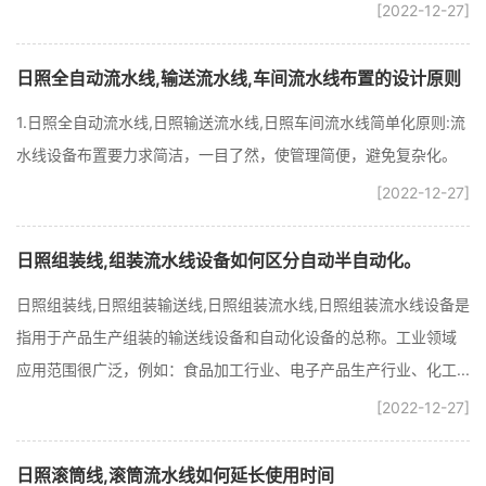
[2022-12-27]
日照全自动流水线,输送流水线,车间流水线布置的设计原则
1.日照全自动流水线,日照输送流水线,日照车间流水线简单化原则:流
水线设备布置要力求简洁，一目了然，使管理简便，避免复杂化。
[2022-12-27]
日照组装线,组装流水线设备如何区分自动半自动化。
日照组装线,日照组装输送线,日照组装流水线,日照组装流水线设备是
指用于产品生产组装的输送线设备和自动化设备的总称。工业领域
应用范围很广泛，例如：食品加工行业、电子产品生产行业、化工...
[2022-12-27]
日照滚筒线,滚筒流水线如何延长使用时间