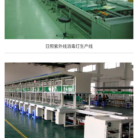
日照紫外线消毒灯生产线