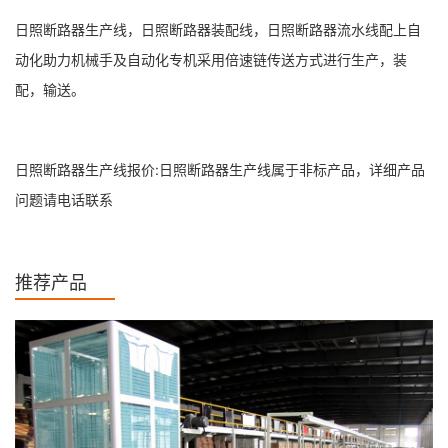
日照断路器生产线，日照断路器装配线，日照断路器流水线配上自
动化助力机械手及自动化专机采用倍速链传送方式进行生产，装
配，输送。
日照断路器生产线报价:日照断路器生产线属于非标产品，详细产品
问题请电话联系
推荐产品