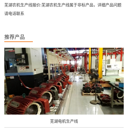
芜湖农机生产线报价:芜湖农机生产线属于非标产品，详细产品问题
请电话联系
推荐产品
芜湖电机生产线