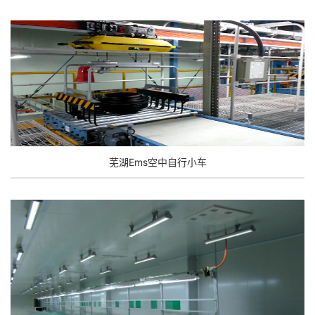
芜湖Ems空中自行小车