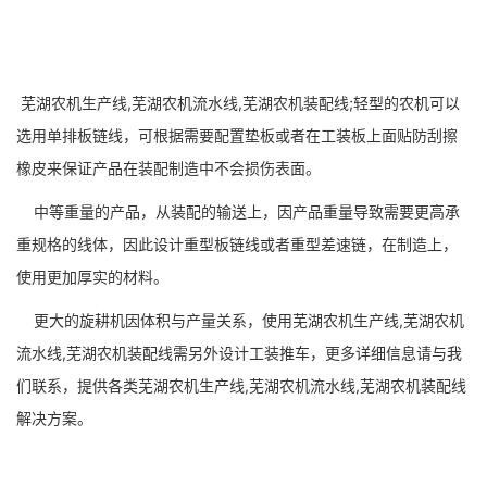
芜湖农机生产线,芜湖农机流水线,芜湖农机装配线;轻型的农机可以
选用单排板链线，可根据需要配置垫板或者在工装板上面贴防刮擦
橡皮来保证产品在装配制造中不会损伤表面。
中等重量的产品，从装配的输送上，因产品重量导致需要更高承
重规格的线体，因此设计重型板链线或者重型差速链，在制造上，
使用更加厚实的材料。
更大的旋耕机因体积与产量关系，使用芜湖农机生产线,芜湖农机
流水线,芜湖农机装配线需另外设计工装推车，更多详细信息请与我
们联系，提供各类芜湖农机生产线,芜湖农机流水线,芜湖农机装配线
解决方案。