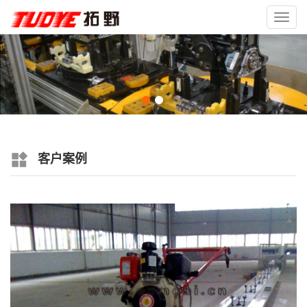
Toggl
navig
客户案例