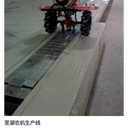
芜湖农机生产线