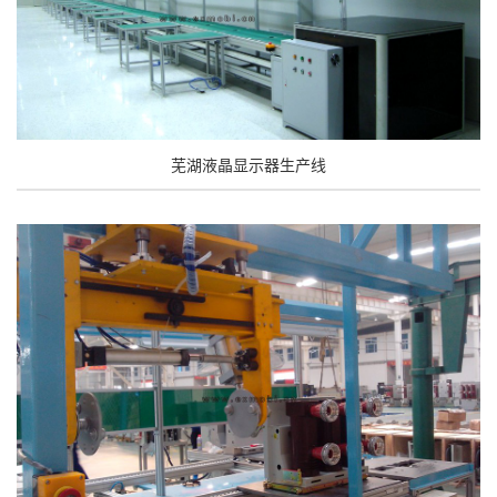
芜湖液晶显示器生产线