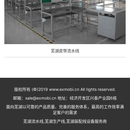
芜湖皮带流水线
版权所有 (©)2019 www.exmobi.cn All rights reserved.
邮箱：sale@exmobi.cn 地址：经济开发区兴泰产业园6栋
面向芜湖以可靠的产品质量、完善的服务体系，最高的工作效率满
足客户的需求
芜湖流水线,芜湖生产线,芜湖装配线设备服务商