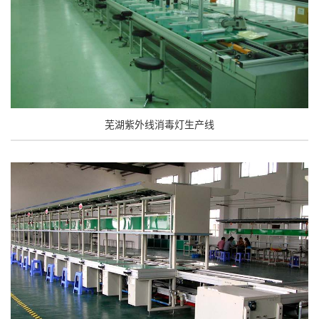
芜湖紫外线消毒灯生产线