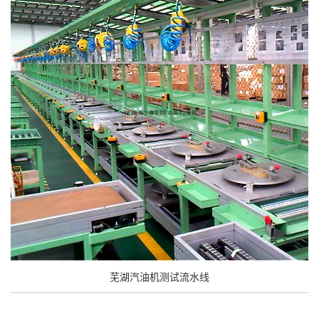
芜湖汽油机测试流水线