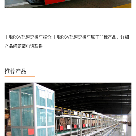
十堰RGV轨道穿梭车报价:十堰RGV轨道穿梭车属于非标产品，详细
产品问题请电话联系
推荐产品