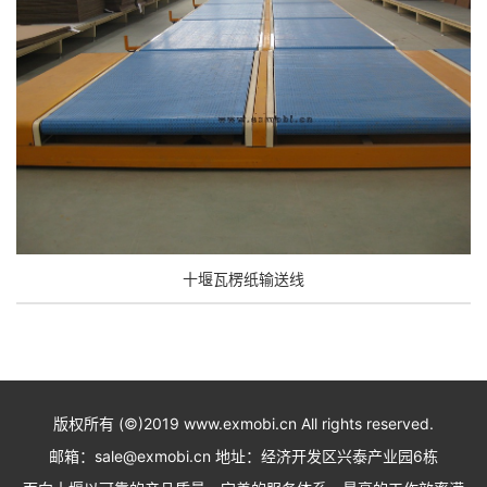
十堰瓦楞纸输送线
版权所有 (©)2019 www.exmobi.cn All rights reserved.
邮箱：sale@exmobi.cn 地址：经济开发区兴泰产业园6栋