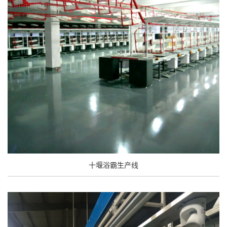
十堰浴霸生产线