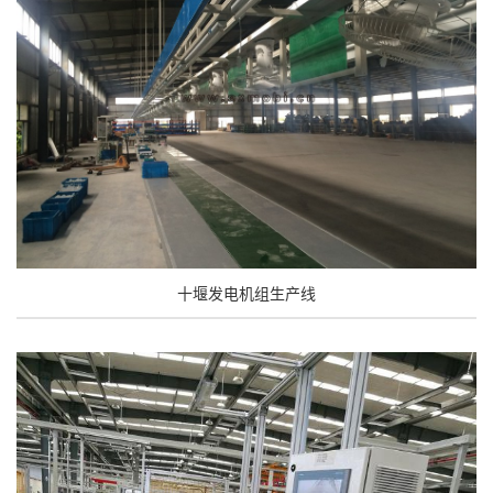
十堰发电机组生产线