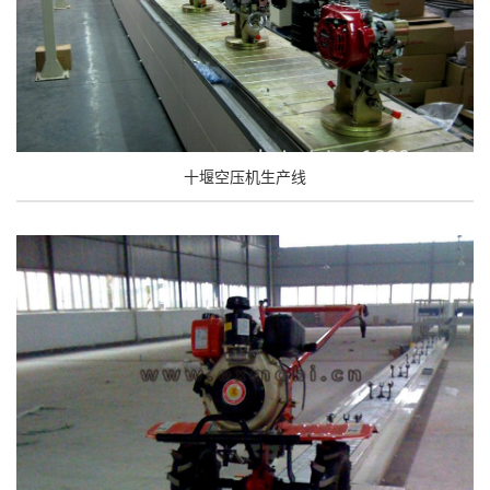
十堰空压机生产线