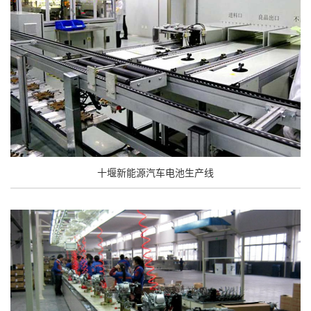
十堰新能源汽车电池生产线