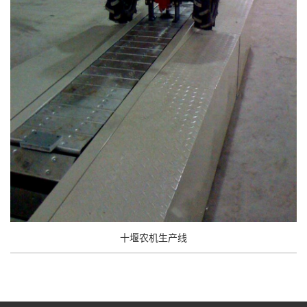
十堰农机生产线