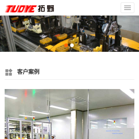
Toggl
navig
客户案例