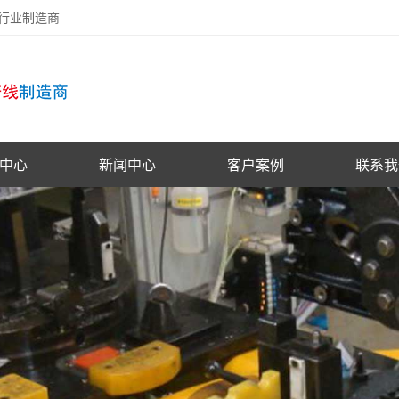
备行业制造商
中心
新闻中心
客户案例
联系我