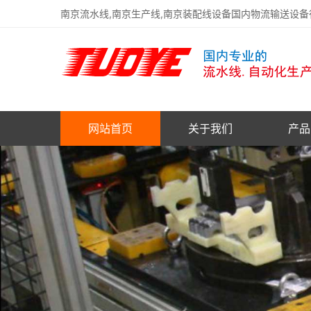
南京流水线,南京生产线,南京装配线设备国内物流输送设
网站首页
关于我们
产品