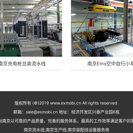
南京充电桩总装流水线
南京Ems空中自行小
版权所有 (©)2019 www.exmobi.cn All rights reserved.
邮箱：sale@exmobi.cn 地址：经济开发区兴泰产业园6栋
向南京以可靠的产品质量、完善的服务体系，最高的工作效率满足客户的
南京流水线,南京生产线,南京装配线设备服务商