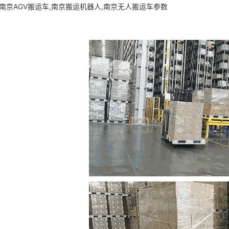
,南京AGV搬运车,南京搬运机器人,南京无人搬运车参数