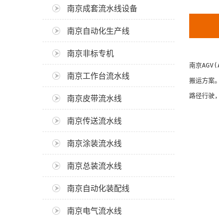
南京成套流水线设备
南京自动化生产线
南京非标专机
南京AGV
南京工作台流水线
搬运方案。
路径行驶，
南京皮带流水线
南京传送流水线
南京涂装流水线
南京总装流水线
南京自动化装配线
南京电气流水线