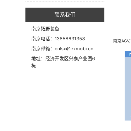
联系我们
南京拓野装备
南京电话：13858631358
南京AGV
南京邮箱：cnlsx@exmobi.cn
地址：经济开发区兴泰产业园6
栋