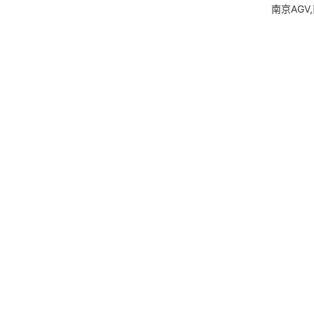
南京AGV