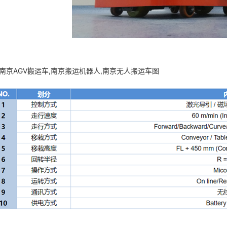
,南京AGV搬运车,南京搬运机器人,南京无人搬运车图