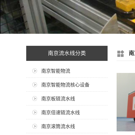
南京流水线分类
南
南京智能物流
南京智能物流核心设备
南京板链流水线
南京倍速链流水线
南京滚筒流水线