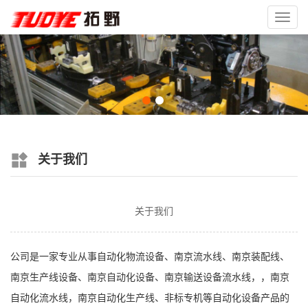
Toggl
navig
关于我们
关于我们
公司是一家专业从事自动化物流设备、南京流水线、南京装配线、
南京生产线设备、南京自动化设备、南京输送设备流水线，，南京
自动化流水线，南京自动化生产线、非标专机等自动化设备产品的