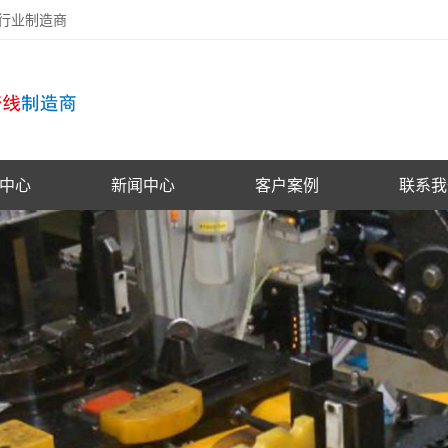
备行业制造商
中心
新闻中心
客户案例
联系我