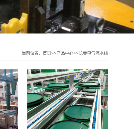
当前位置：
首页
>>
产品中心
>>
长春电气流水线