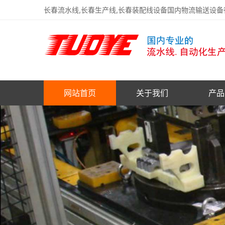
长春流水线,长春生产线,长春装配线设备国内物流输送设
网站首页
关于我们
产品