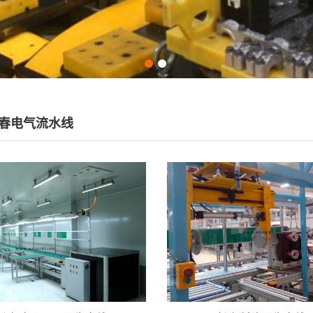
春电气流水线