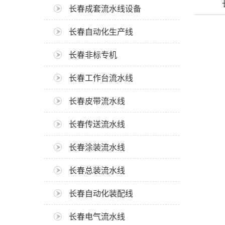
长春成套流水线设备
长春自动化生产线
长春非标专机
长春工作台流水线
长春皮带流水线
长春传送流水线
长春涂装流水线
长春总装流水线
长春自动化装配线
长春电气流水线