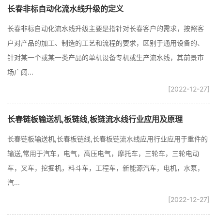
长春非标自动化流水线升级的定义
长春非标自动化流水线升级主要是指针对长春客户的需求，按照客
户对产品的加工、制造的工艺和流程的要求，区别于通用设备的、
针对某一个或某一类产品的单机设备专机或生产流水线，其前景市
场广阔...
[2022-12-27]
长春链板输送机,板链线,板链流水线行业应用及原理
长春链板输送机,长春板链线,长春板链流水线应用行业应用于重件的
输送,常用于汽车，电气，高压电气，摩托车，三轮车，三轮电动
车，叉车，挖掘机，料斗车，工程车，新能源汽车，电机，水泵，
汽...
[2022-12-27]