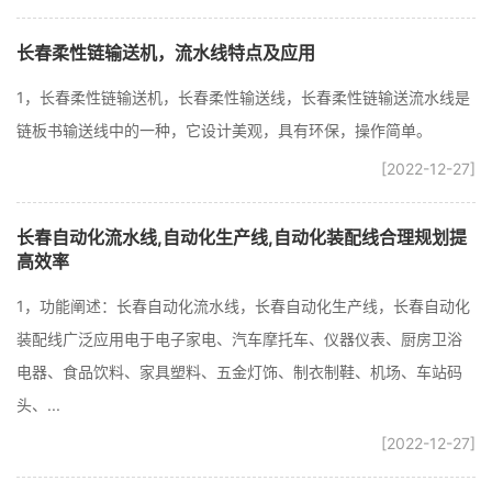
长春柔性链输送机，流水线特点及应用
1，长春柔性链输送机，长春柔性输送线，长春柔性链输送流水线是
链板书输送线中的一种，它设计美观，具有环保，操作简单。
[2022-12-27]
长春自动化流水线,自动化生产线,自动化装配线合理规划提
高效率
1，功能阐述：长春自动化流水线，长春自动化生产线，长春自动化
装配线广泛应用电于电子家电、汽车摩托车、仪器仪表、厨房卫浴
电器、食品饮料、家具塑料、五金灯饰、制衣制鞋、机场、车站码
头、...
[2022-12-27]