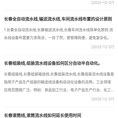
[2022-12-27]
长春全自动流水线,输送流水线,车间流水线布置的设计原则
1.长春全自动流水线,长春输送流水线,长春车间流水线简单化原则:流
水线设备布置要力求简洁，一目了然，使管理简便，避免复杂化。
[2022-12-27]
长春组装线,组装流水线设备如何区分自动半自动化。
长春组装线,长春组装输送线,长春组装流水线,长春组装流水线设备是
指用于产品生产组装的输送线设备和自动化设备的总称。工业领域
应用范围很广泛，例如：食品加工行业、电子产品生产行业、化工...
[2022-12-27]
长春滚筒线,滚筒流水线如何延长使用时间