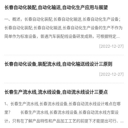
长春自动化装配,自动化输送,自动化生产应用与展望
一、概述，长春自动化装配,长春自动化输送,长春自动化生产设备；
长春自动化装配,长春自动化输送,长春自动化生产设备的生产不作为
简单作为标准设备，普通汽车装配线设备研发成熟，可根据特定...
[2022-12-27]
长春自动化设备,装配流水线,自动化输送线设计三原则
[2022-12-27]
长春生产流水线,流水线设备,自动流水线设计三要点
1、长春生产流水线,长春流水线设备,长春自动流水线设计难点在哪
里？ 长春生产流水线,长春流水线设备,长春自动流水线方案设
计，只有在了解产品特性和产品加工工艺的前提下才能提出可行、...