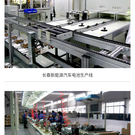
长春新能源汽车电池生产线