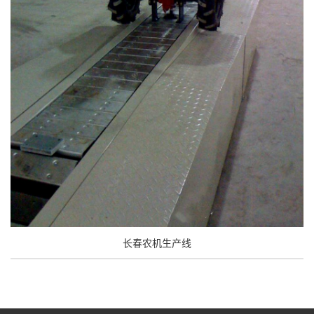
长春农机生产线