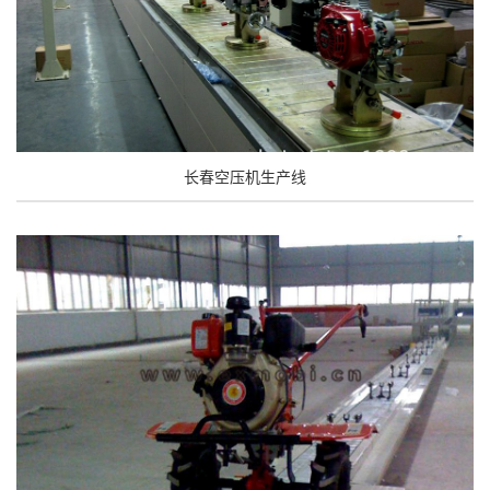
长春空压机生产线