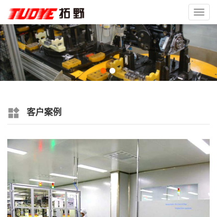
Toggl
navig
客户案例