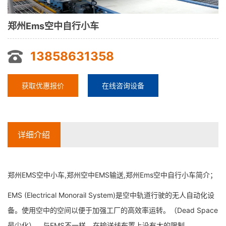
郑州Ems空中自行小车
13858631358
获取优惠报价
在线咨询设备
详细介绍
郑州EMS空中小车,郑州空中EMS输送,郑州Ems空中自行小车简介；
EMS (Electrical Monorail System)是空中轨道行驶的无人自动化设
备。使用空中的空间以便于加强工厂的高效率运转。（Dead Space
最少化）。与EMS不一样，在输送线布置上没有大的限制。