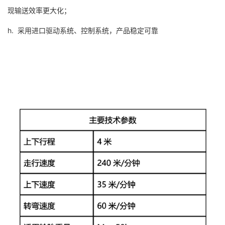
现输送效率更大化；
h. 采用进口驱动系统、控制系统，产品稳定可靠