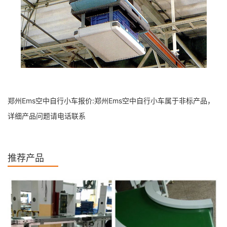
郑州Ems空中自行小车报价:郑州Ems空中自行小车属于非标产品，
详细产品问题请电话联系
推荐产品