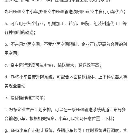
郑州EMS空中小车,郑州空中EMS输送,郑州Ems空中自行小车优点；
a. 可应用于各个行业，机械加工、轮胎、医院、组装制造代工厂等
各种物料的输送；
b. 不占用地面空间，不受地面空间限制，企业可以更高效合理的利
用空间；
c. 空中运行速度可达4m/s，输送量大、输送效率高；
d. EMS小车自带升降系统，可配合地面输送线体、上下料机器人等
实现全自动
e. 设备操作维护简单；
f. 根据企业生产计划安排，可以在一条EMS输送系统轨道上布局多
台输送小车，根据相关指令，小车可以实现任意位置上下料；
g. EMS小车自带避让系统，多辆小车共同工作时系统进行调度，实