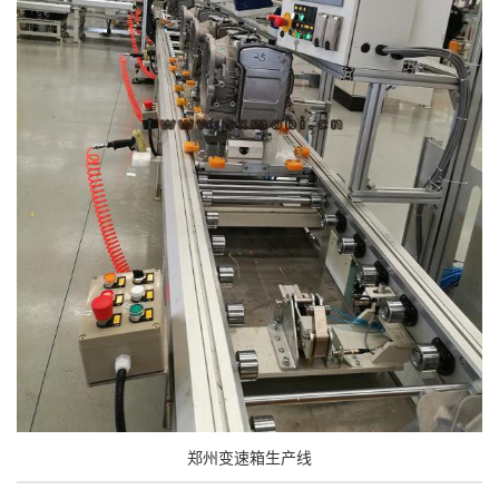
郑州变速箱生产线