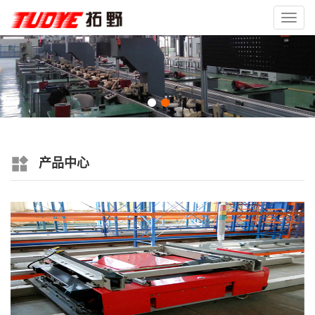
Toggl
navig
产品中心