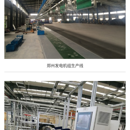
郑州发电机组生产线