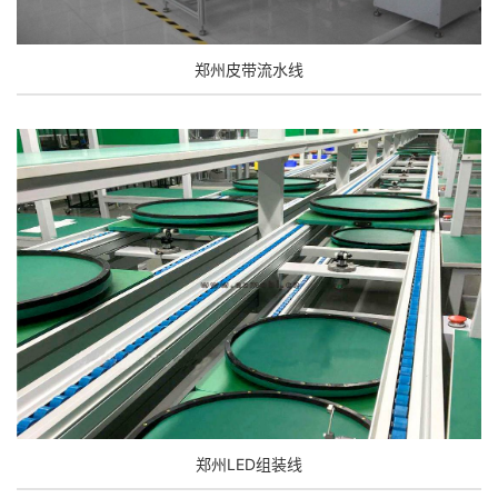
郑州皮带流水线
郑州LED组装线