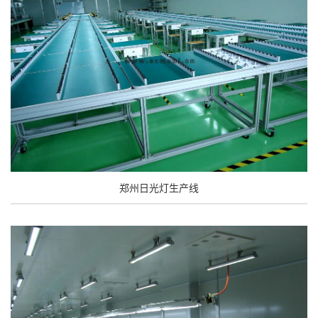
郑州日光灯生产线