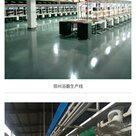
郑州浴霸生产线