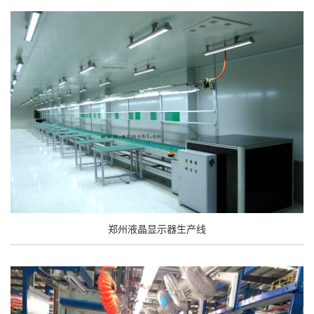
郑州液晶显示器生产线