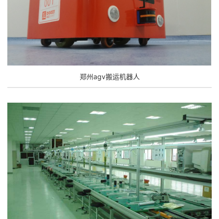
郑州agv搬运机器人