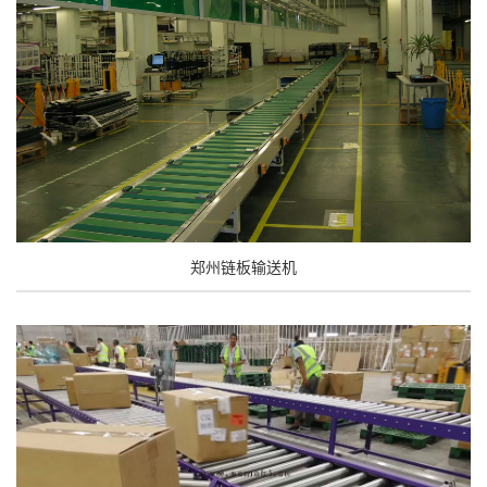
郑州链板输送机