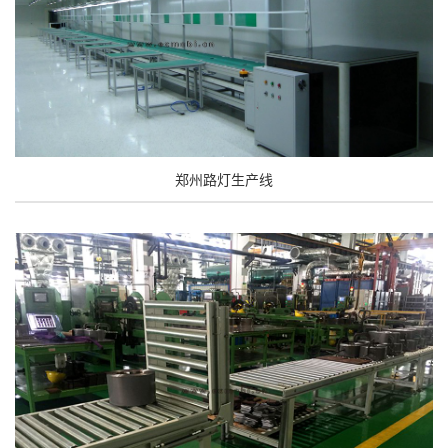
郑州路灯生产线