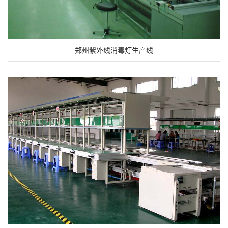
郑州紫外线消毒灯生产线