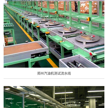
郑州汽油机测试流水线