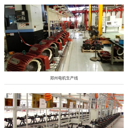
郑州电机生产线