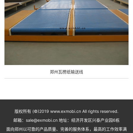
郑州瓦楞纸输送线
版权所有 (©)2019 www.exmobi.cn All rights reserved.
邮箱：sale@exmobi.cn 地址：经济开发区兴泰产业园6栋
面向郑州以可靠的产品质量、完善的服务体系，最高的工作效率满