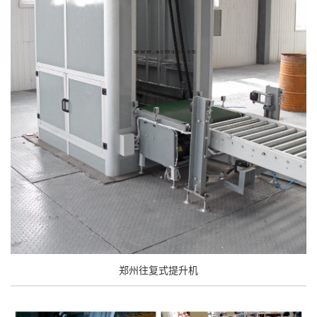
郑州往复式提升机