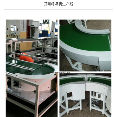
郑州呼吸机生产线