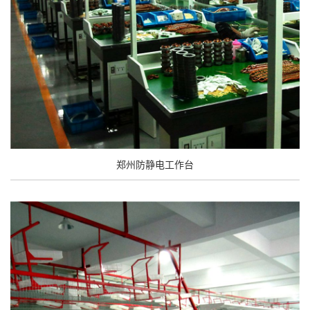
郑州防静电工作台