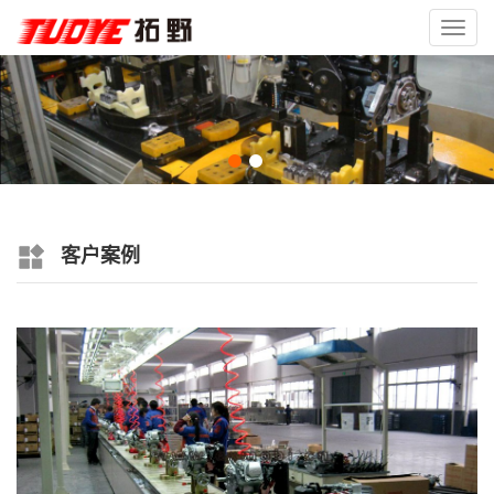
Toggl
navig
客户案例