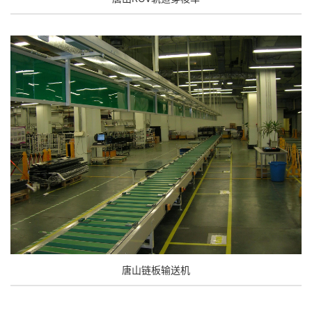
唐山链板输送机