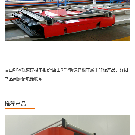
唐山RGV轨道穿梭车报价:唐山RGV轨道穿梭车属于非标产品，详细
产品问题请电话联系
推荐产品