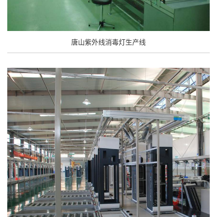
唐山紫外线消毒灯生产线