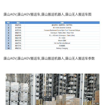
唐山AGV,唐山AGV搬运车,唐山搬运机器人,唐山无人搬运车图
唐山AGV,唐山AGV搬运车,唐山搬运机器人,唐山无人搬运车参数