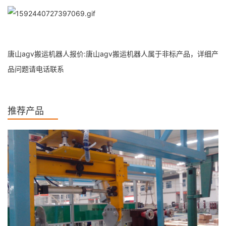
唐山agv搬运机器人报价:唐山agv搬运机器人属于非标产品，详细产
品问题请电话联系
推荐产品