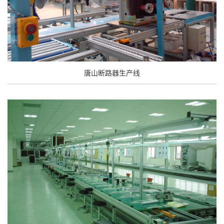
唐山断路器生产线