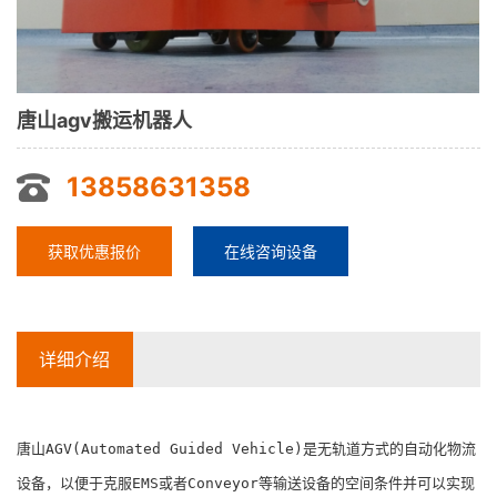
唐山agv搬运机器人
13858631358
获取优惠报价
在线咨询设备
详细介绍
唐山AGV(Automated Guided Vehicle)是无轨道方式的自动化物流
设备，以便于克服EMS或者Conveyor等输送设备的空间条件并可以实现