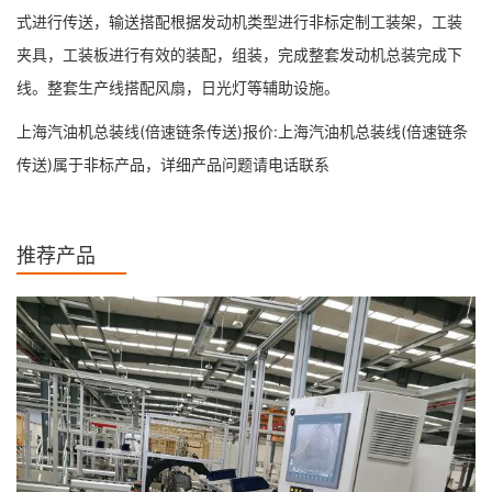
式进行传送，输送搭配根据发动机类型进行非标定制工装架，工装
夹具，工装板进行有效的装配，组装，完成整套发动机总装完成下
线。整套生产线搭配风扇，日光灯等辅助设施。
上海汽油机总装线(倍速链条传送)报价:上海汽油机总装线(倍速链条
传送)属于非标产品，详细产品问题请电话联系
推荐产品