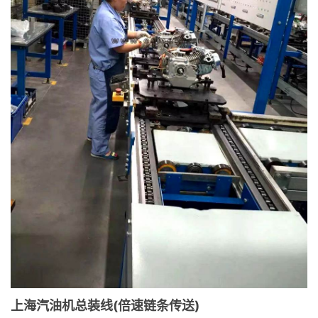
上海汽油机总装线(倍速链条传送)