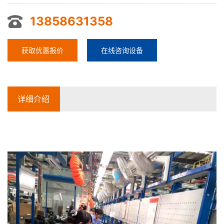
13858631358
获取优惠报价
在线咨询设备
详细介绍