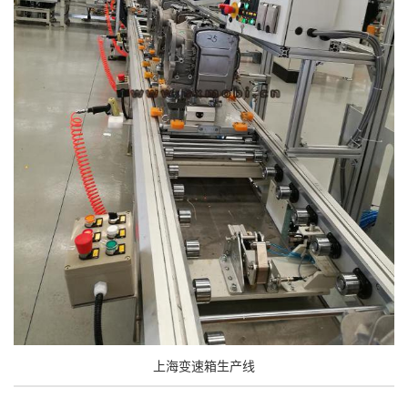
上海变速箱生产线