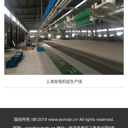
上海发电机组生产线
版权所有 (©)2019 www.exmobi.cn All rights reserved.
邮箱：sale@exmobi.cn 地址：经济开发区兴泰产业园6栋