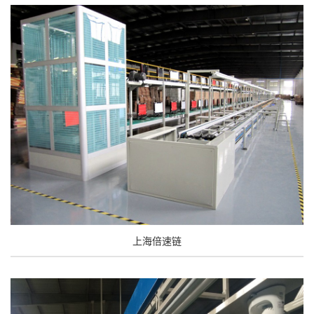
上海倍速链