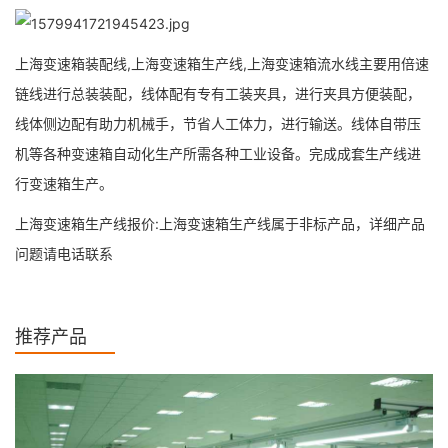
上海变速箱装配线,上海变速箱生产线,上海变速箱流水线主要用倍速
链线进行总装装配，线体配有专有工装夹具，进行夹具方便装配，
线体侧边配有助力机械手，节省人工体力，进行输送。线体自带压
机等各种变速箱自动化生产所需各种工业设备。完成成套生产线进
行变速箱生产。
上海变速箱生产线报价:上海变速箱生产线属于非标产品，详细产品
问题请电话联系
推荐产品