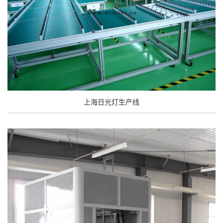
上海日光灯生产线