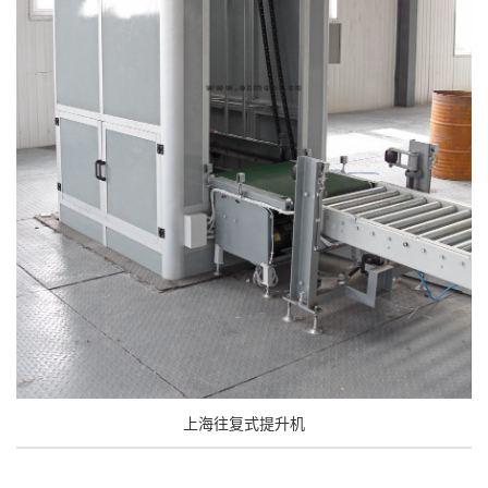
上海往复式提升机