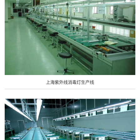
上海紫外线消毒灯生产线