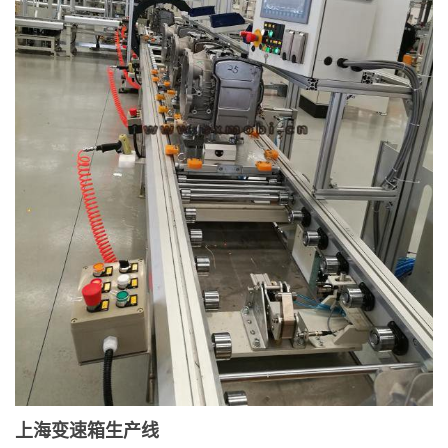
上海变速箱生产线