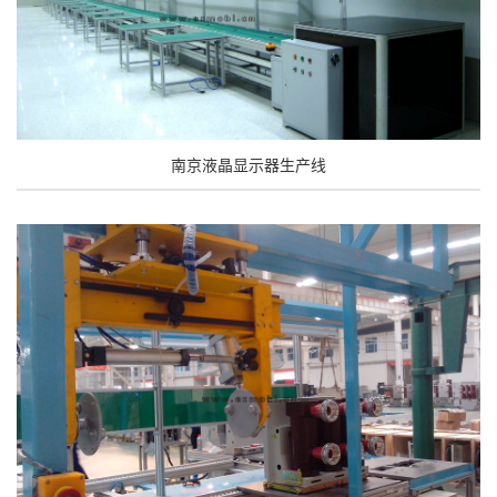
南京液晶显示器生产线