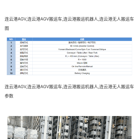
连云港AGV,连云港AGV搬运车,连云港搬运机器人,连云港无人搬运车
图
连云港AGV,连云港AGV搬运车,连云港搬运机器人,连云港无人搬运车
参数