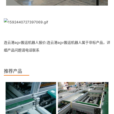
连云港agv搬运机器人报价:连云港agv搬运机器人属于非标产品，详
细产品问题请电话联系
推荐产品