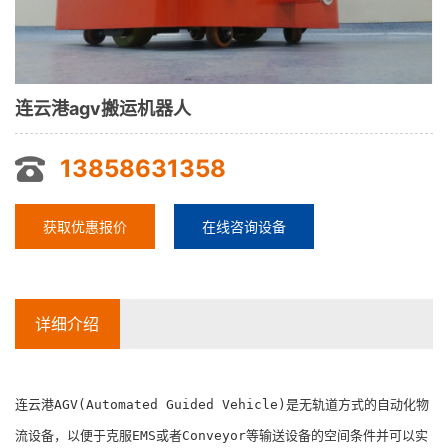
连云港agv搬运机器人
13858631358
获取优惠报价
在线咨询设备
详细介绍
连云港AGV(Automated Guided Vehicle)是无轨道方式的自动化物
流设备，以便于克服EMS或者Conveyor等输送设备的空间条件并可以实