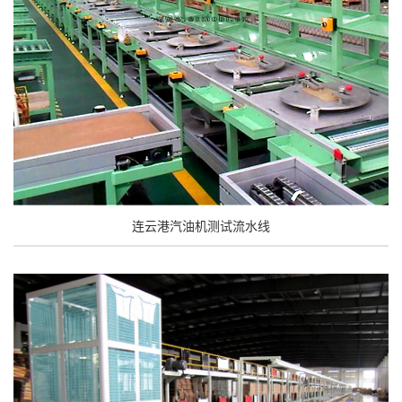
连云港汽油机测试流水线