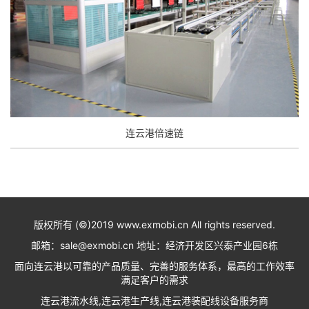
连云港倍速链
版权所有 (©)2019 www.exmobi.cn All rights reserved.
邮箱：sale@exmobi.cn 地址：经济开发区兴泰产业园6栋
面向连云港以可靠的产品质量、完善的服务体系，最高的工作效率
满足客户的需求
连云港流水线,连云港生产线,连云港装配线设备服务商