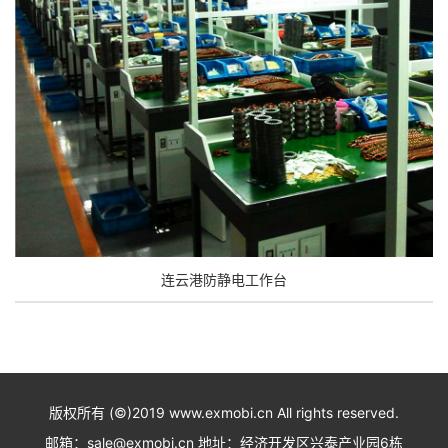
连云港防静电工作台
版权所有 (©)2019 www.exmobi.cn All rights reserved.
邮箱：sale@exmobi.cn 地址：经济开发区兴泰产业园6栋