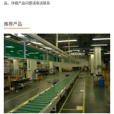
品，详细产品问题请电话联系
推荐产品