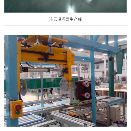
连云港浴霸生产线