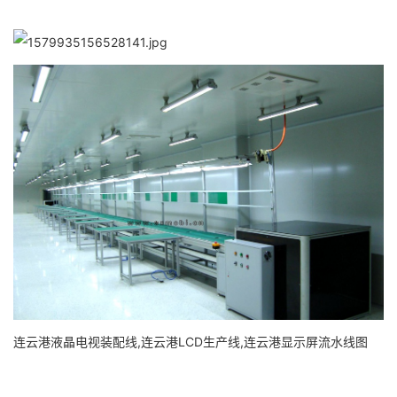
连云港液晶电视装配线,连云港LCD生产线,连云港显示屏流水线图