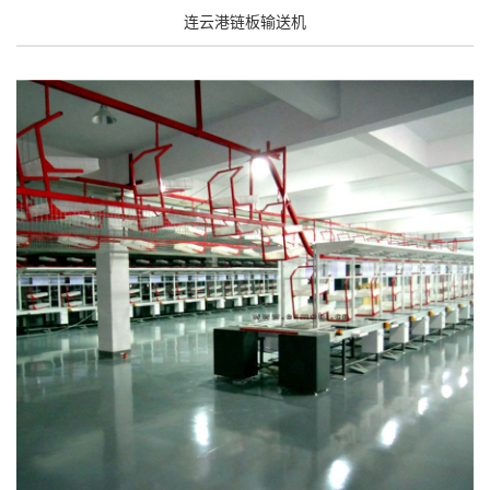
连云港链板输送机