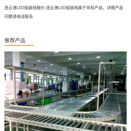
连云港LED组装线报价:连云港LED组装线属于非标产品，详细产品
问题请电话联系
推荐产品