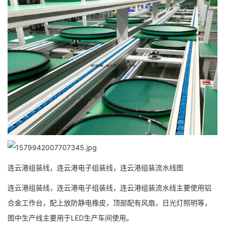
连云港组装线，连云港电子组装线，连云港组装流水线图
连云港组装线，连云港电子组装线，连云港组装流水线主要使用铝
合金工作台，配上放防静电橡皮，顶部配有风扇，日光灯照明等，
图中生产线主要用于LED生产车间使用。