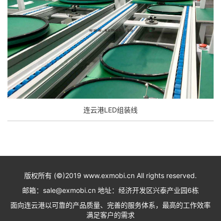
连云港LED组装线
版权所有 (©)2019 www.exmobi.cn All rights reserved.
邮箱：sale@exmobi.cn 地址：经济开发区兴泰产业园6栋
面向连云港以可靠的产品质量、完善的服务体系，最高的工作效率
满足客户的需求