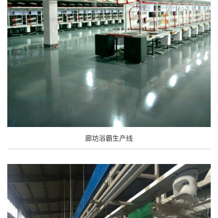
廊坊浴霸生产线