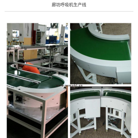
廊坊呼吸机生产线