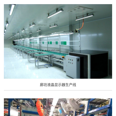
廊坊液晶显示器生产线