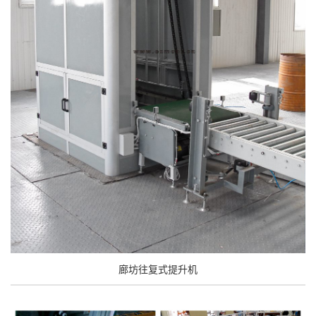
廊坊往复式提升机