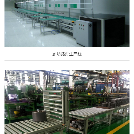
廊坊路灯生产线