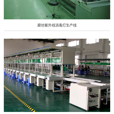
廊坊紫外线消毒灯生产线