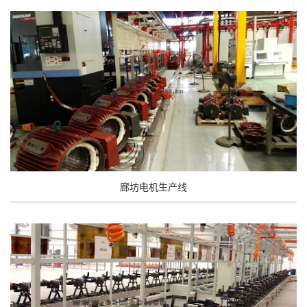
廊坊电机生产线