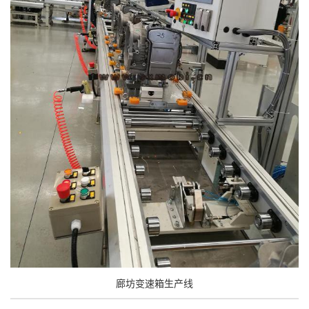
廊坊变速箱生产线