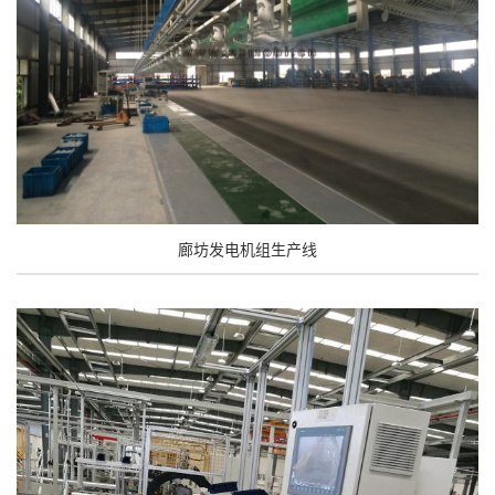
廊坊发电机组生产线