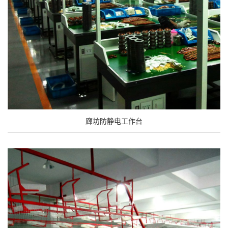
廊坊防静电工作台