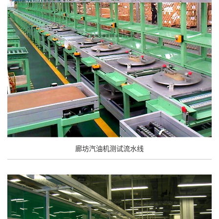
廊坊汽油机测试流水线