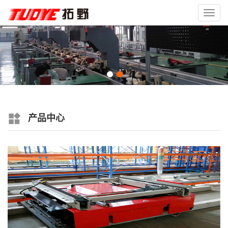
Toggl
navig
产品中心