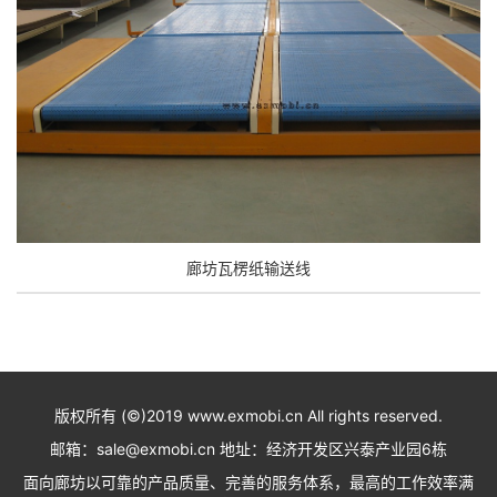
廊坊瓦楞纸输送线
版权所有 (©)2019 www.exmobi.cn All rights reserved.
邮箱：sale@exmobi.cn 地址：经济开发区兴泰产业园6栋
面向廊坊以可靠的产品质量、完善的服务体系，最高的工作效率满