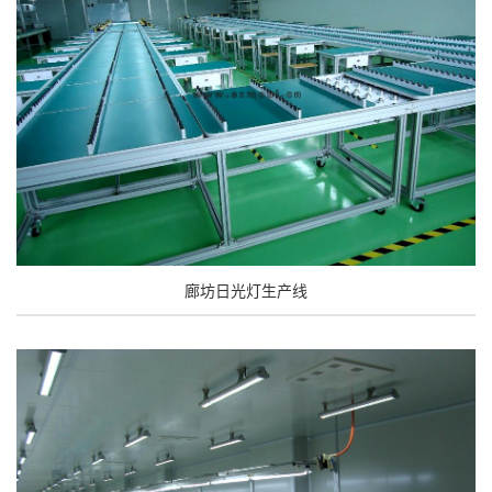
廊坊日光灯生产线