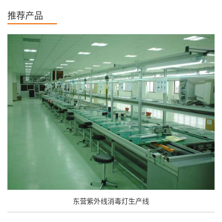
推荐产品
东营紫外线消毒灯生产线