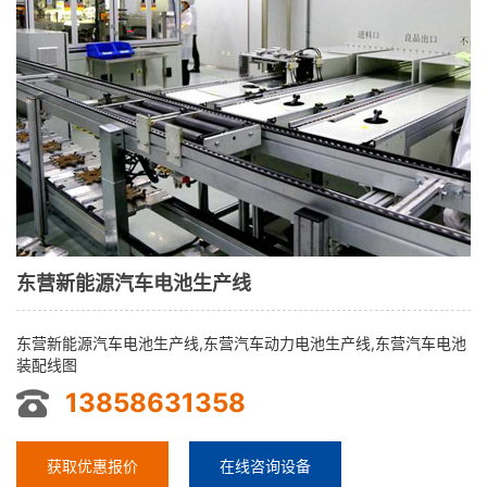
东营新能源汽车电池生产线
东营新能源汽车电池生产线,东营汽车动力电池生产线,东营汽车电池
装配线图
13858631358
获取优惠报价
在线咨询设备