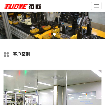
Toggl
navig
客户案例