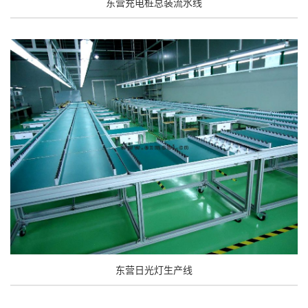
东营充电桩总装流水线
东营日光灯生产线