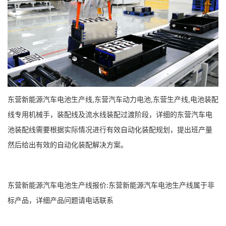
东营新能源汽车电池生产线,东营汽车动力电池,东营生产线,电池装配
线专用机械手，装配线及流水线装配过渡阶段，详细的东营汽车电
池装配线需要根据实际情况进行有效自动化装配规划，提出班产量
然后给出有效的自动化装配解决方案。
东营新能源汽车电池生产线报价:东营新能源汽车电池生产线属于非
标产品，详细产品问题请电话联系