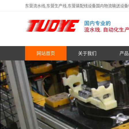
东营流水线,东营生产线,东营装配线设备国内物流输送设
网站首页
关于我们
产品