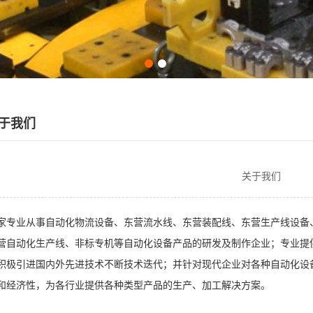
于我们
关于我们
家专业从事自动化物流设备、东营流水线、东营装配线、东营生产线设备
营自动化生产线、非标专机等自动化设备产品的研发及制作企业；专业提
积极引进国内外先进技术不断技术迭代；并针对现代企业对各种自动化设
和经济性，为各行业提供各种类型产品的生产、加工解决方案。