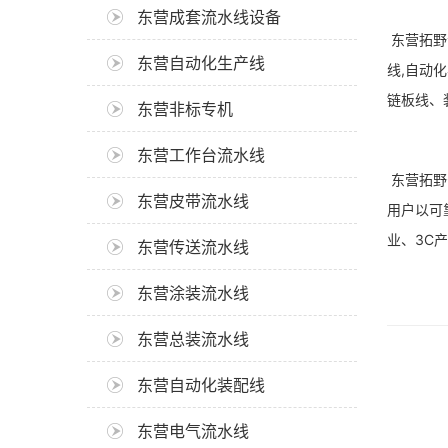
东营成套流水线设备
东营拓野
东营自动化生产线
线,自动
链板线、
东营非标专机
东营工作台流水线
东营拓野
东营皮带流水线
用户以可
业、3C
东营传送流水线
东营涂装流水线
东营总装流水线
东营自动化装配线
东营电气流水线