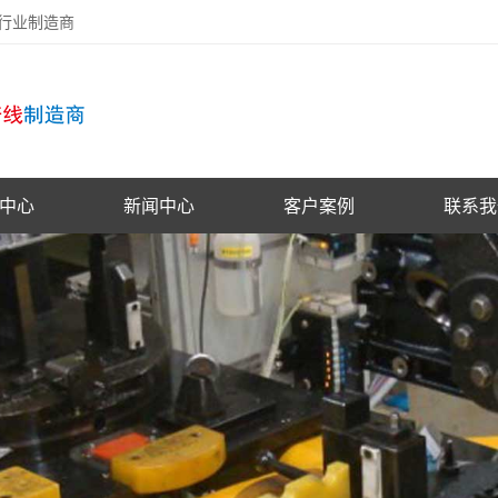
备行业制造商
中心
新闻中心
客户案例
联系我