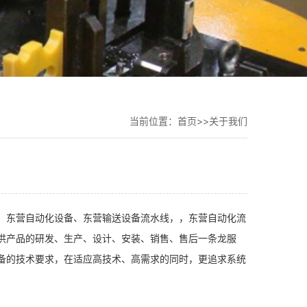
当前位置：
首页
>>
关于我们
、东营自动化设备、东营输送设备流水线，，东营自动化流
供产品的研发、生产、设计、安装、销售、售后一条龙服
备的技术要求，在适应高技术、高需求的同时，更追求系统