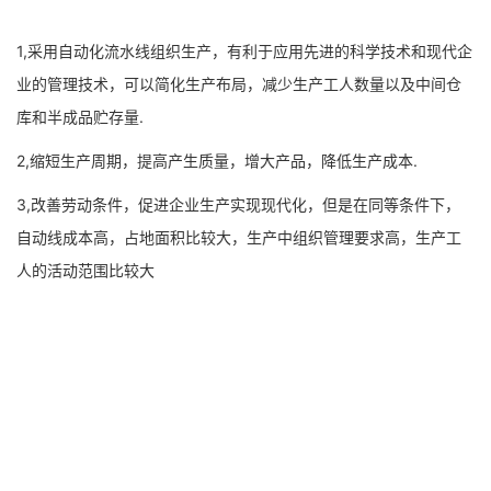
1,采用自动化流水线组织生产，有利于应用先进的科学技术和现代企
业的管理技术，可以简化生产布局，减少生产工人数量以及中间仓
库和半成品贮存量.
2,缩短生产周期，提高产生质量，增大产品，降低生产成本.
3,改善劳动条件，促进企业生产实现现代化，但是在同等条件下，
自动线成本高，占地面积比较大，生产中组织管理要求高，生产工
人的活动范围比较大