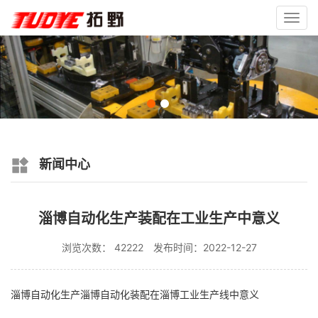
Toggl
navig
新闻中心
淄博自动化生产装配在工业生产中意义
浏览次数： 42222
发布时间：2022-12-27
淄博自动化生产淄博自动化装配在淄博工业生产线中意义