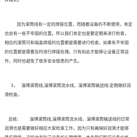
因为滚筒线有一定的焊接位置，而随着设备的不断使用，肯定
也会有一些不牢固的位置。所以我们肯定也是要定期来进行检查，
相应的滚筒可和端盖焊接的位置都是需要进行检查，如果有不牢固
的位置都是需要及时进行焊接处理。只有如此才能够让设备正常运
作，同时也避免了很多安全隐患的产生。
3， 淄博滚筒线,淄博滚筒流水线，淄博滚筒输送线:定期做好润
滑检查。
总结： 淄博滚筒线,淄博滚筒流水线，淄博滚筒输送线的日常
润滑也是需要做好相应大家检查工作，因为只有确保好润滑才能够