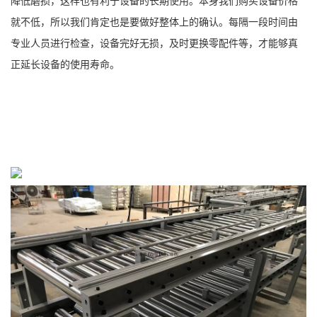
降低磨损，这样也有利于设备的长期使用。本身我们购买设备价格
就不低，所以我们肯定也是要做好整体上的确认。每隔一段时间由
专业人员进行检查，设备完好无损，及时更换零配件等，才能够真
正延长设备的使用寿命。